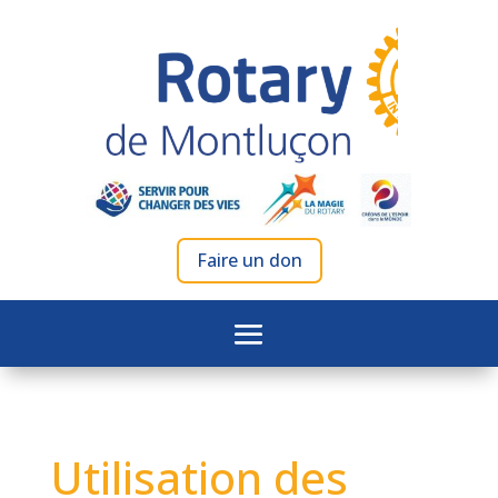
Faire un don
Utilisation des