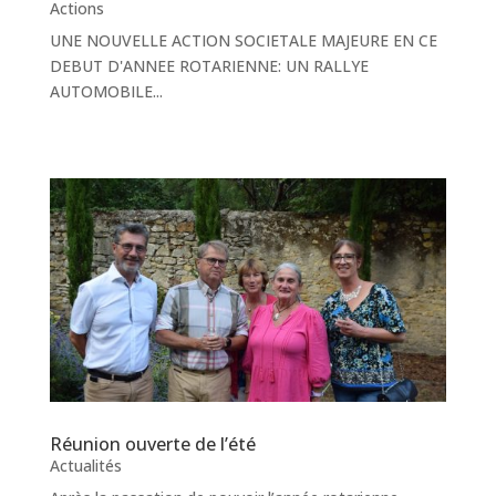
Actions
UNE NOUVELLE ACTION SOCIETALE MAJEURE EN CE
DEBUT D'ANNEE ROTARIENNE: UN RALLYE
AUTOMOBILE...
Réunion ouverte de l’été
Actualités