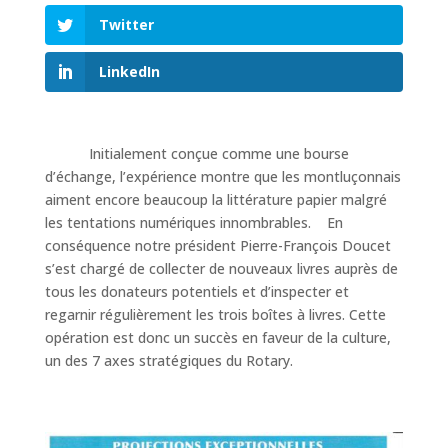
Twitter
LinkedIn
Initialement conçue comme une bourse
d’échange, l’expérience montre que les montluçonnais
aiment encore beaucoup la littérature papier malgré
les tentations numériques innombrables. En
conséquence notre président Pierre-François Doucet
s’est chargé de collecter de nouveaux livres auprès de
tous les donateurs potentiels et d’inspecter et
regarnir régulièrement les trois boîtes à livres. Cette
opération est donc un succès en faveur de la culture,
un des 7 axes stratégiques du Rotary.