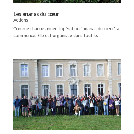
Les ananas du cœur
Actions
Comme chaque année l'opération "ananas du cœur" a
commencé. Elle est organisée dans tout le...