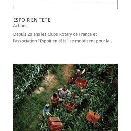
ESPOIR EN TETE
Actions
Depuis 20 ans les Clubs Rotary de France et
l'association "Espoir en tête" se mobilisent pour la...