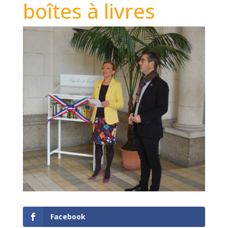
boîtes à livres
Facebook