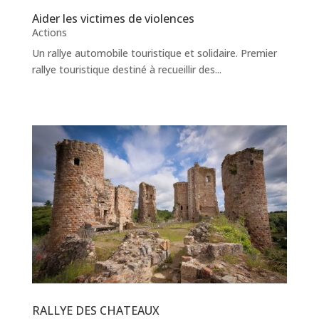
Aider les victimes de violences
Actions
Un rallye automobile touristique et solidaire. Premier
rallye touristique destiné à recueillir des...
RALLYE DES CHATEAUX